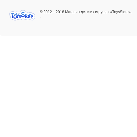
© 2012—2018 Магазин детских игрушек «ToysStore».
.