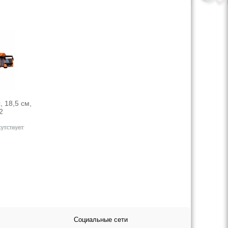
, 18,5 см,
2
Социальные сети